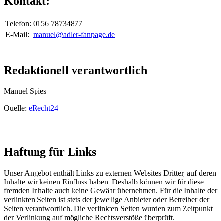
Kontakt:
Telefon:
0156 78734877
E-Mail:
manuel@adler-fanpage.de
Redaktionell verantwortlich
Manuel Spies
Quelle:
eRecht24
Haftung für Links
Unser Angebot enthält Links zu externen Websites Dritter, auf deren
Inhalte wir keinen Einfluss haben. Deshalb können wir für diese
fremden Inhalte auch keine Gewähr übernehmen. Für die Inhalte der
verlinkten Seiten ist stets der jeweilige Anbieter oder Betreiber der
Seiten verantwortlich. Die verlinkten Seiten wurden zum Zeitpunkt
der Verlinkung auf mögliche Rechtsverstöße überprüft.