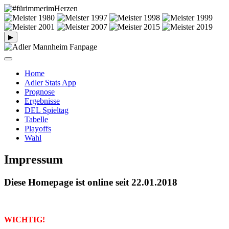
▶
Home
Adler Stats App
Prognose
Ergebnisse
DEL Spieltag
Tabelle
Playoffs
Wahl
Impressum
Diese Homepage ist online seit 22.01.2018
WICHTIG!