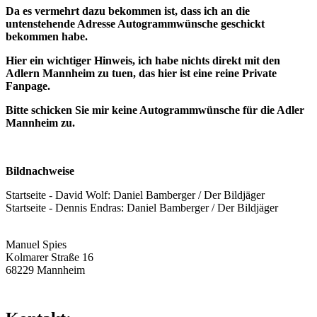
Da es vermehrt dazu bekommen ist, dass ich an die
untenstehende Adresse Autogrammwünsche geschickt
bekommen habe.
Hier ein wichtiger Hinweis, ich habe nichts direkt mit den
Adlern Mannheim zu tuen, das hier ist eine reine Private
Fanpage.
Bitte schicken Sie mir keine Autogrammwünsche für die Adler
Mannheim zu.
Bildnachweise
Startseite - David Wolf: Daniel Bamberger / Der Bildjäger
Startseite - Dennis Endras: Daniel Bamberger / Der Bildjäger
Manuel Spies
Kolmarer Straße 16
68229 Mannheim