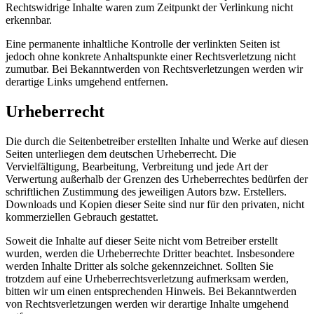
Rechtswidrige Inhalte waren zum Zeitpunkt der Verlinkung nicht
erkennbar.
Eine permanente inhaltliche Kontrolle der verlinkten Seiten ist
jedoch ohne konkrete Anhaltspunkte einer Rechtsverletzung nicht
zumutbar. Bei Bekanntwerden von Rechtsverletzungen werden wir
derartige Links umgehend entfernen.
Urheberrecht
Die durch die Seitenbetreiber erstellten Inhalte und Werke auf diesen
Seiten unterliegen dem deutschen Urheberrecht. Die
Vervielfältigung, Bearbeitung, Verbreitung und jede Art der
Verwertung außerhalb der Grenzen des Urheberrechtes bedürfen der
schriftlichen Zustimmung des jeweiligen Autors bzw. Erstellers.
Downloads und Kopien dieser Seite sind nur für den privaten, nicht
kommerziellen Gebrauch gestattet.
Soweit die Inhalte auf dieser Seite nicht vom Betreiber erstellt
wurden, werden die Urheberrechte Dritter beachtet. Insbesondere
werden Inhalte Dritter als solche gekennzeichnet. Sollten Sie
trotzdem auf eine Urheberrechtsverletzung aufmerksam werden,
bitten wir um einen entsprechenden Hinweis. Bei Bekanntwerden
von Rechtsverletzungen werden wir derartige Inhalte umgehend