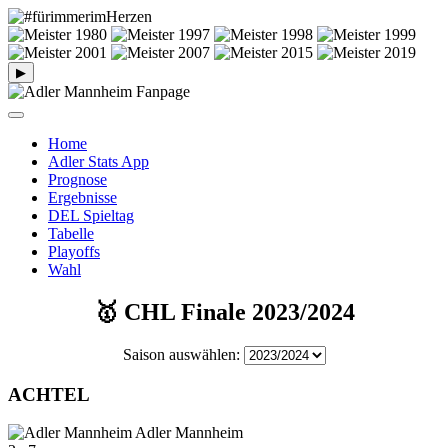
▶
Home
Adler Stats App
Prognose
Ergebnisse
DEL Spieltag
Tabelle
Playoffs
Wahl
🥇 CHL Finale 2023/2024
Saison auswählen:
ACHTEL
Adler Mannheim