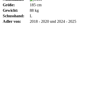
Größe:
185 cm
Gewicht:
88 kg
Schusshand:
L
Adler von:
2018 - 2020 und 2024 - 2025